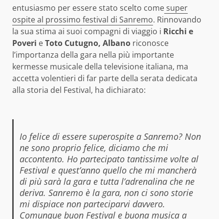
entusiasmo per essere stato scelto come
super
ospite al prossimo festival di Sanremo
. Rinnovando
la sua stima ai suoi compagni di viaggio i
Ricchi e
Poveri
e
Toto Cutugno, Albano
riconosce
l’importanza della gara nella più importante
kermesse musicale della televisione italiana, ma
accetta volentieri di far parte della serata dedicata
alla storia del Festival, ha dichiarato:
Io felice di essere superospite a Sanremo? Non
ne sono proprio felice, diciamo che mi
accontento. Ho partecipato tantissime volte al
Festival e quest’anno quello che mi mancherà
di più sarà la gara e tutta l’adrenalina che ne
deriva. Sanremo è la gara, non ci sono storie
mi dispiace non parteciparvi davvero.
Comunque buon Festival e buona musica a