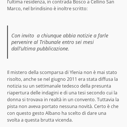
l’ultima residenza, in contrada Bosco a Cellino San
Marco, nel brindisino è inoltre scritto:
Con invito a chiunque abbia notizie a farle
pervenire al Tribunale entro sei mesi
dall’ultima pubblicazione.
Il mistero della scomparsa di Ylenia non è mai stato
risolto, anche se nel giugno 2011 era stata diffusa la
notizia su un settimanale tedesco della presunta
riapertura delle indagini e di una tesi secondo cui la
donna si trovava in realtà in un convento. Tuttavia la
pista non aveva portato nessuna novità. Certo è che
con questo gesto Albano ha scelto di dare una
svolta a questa brutta vicenda.