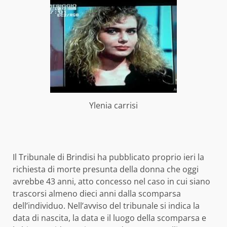
Ylenia carrisi
Il Tribunale di Brindisi ha pubblicato proprio ieri la
richiesta di morte presunta della donna che oggi
avrebbe 43 anni, atto concesso nel caso in cui siano
trascorsi almeno dieci anni dalla scomparsa
dell’individuo. Nell’avviso del tribunale si indica la
data di nascita, la data e il luogo della scomparsa e