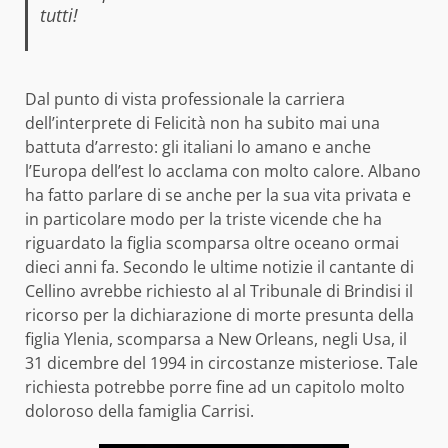
tutti!
Dal punto di vista professionale la carriera
dell’interprete di Felicità non ha subito mai una
battuta d’arresto: gli italiani lo amano e anche
l’Europa dell’est lo acclama con molto calore. Albano
ha fatto parlare di se anche per la sua vita privata e
in particolare modo per la triste vicende che ha
riguardato la figlia scomparsa oltre oceano ormai
dieci anni fa. Secondo le ultime notizie il cantante di
Cellino avrebbe richiesto al al Tribunale di Brindisi il
ricorso per la dichiarazione di morte presunta della
figlia Ylenia, scomparsa a New Orleans, negli Usa, il
31 dicembre del 1994 in circostanze misteriose. Tale
richiesta potrebbe porre fine ad un capitolo molto
doloroso della famiglia Carrisi.