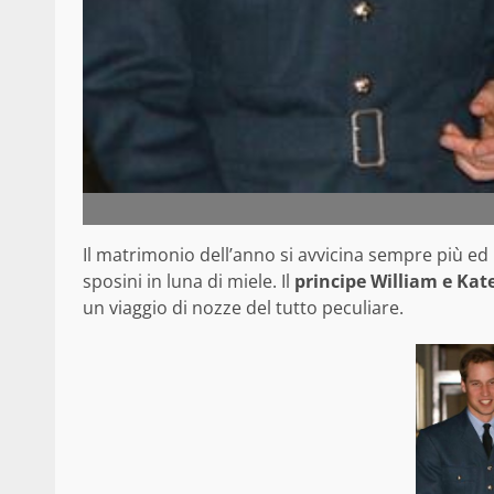
Il matrimonio dell’anno si avvicina sempre più ed 
sposini in luna di miele. Il
principe William e Kat
un viaggio di nozze del tutto peculiare.