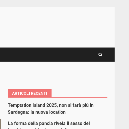
ARTICOLI RECENTI
Temptation Island 2025, non si farà più in
Sardegna: la nuova location
La forma della pancia rivela il sesso del