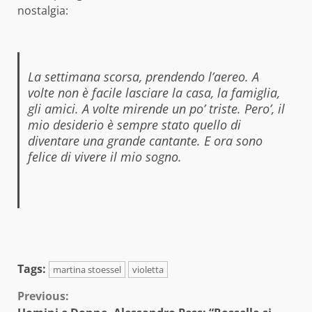
nostalgia:
La settimana scorsa, prendendo l’aereo. A
volte non è facile lasciare la casa, la famiglia,
gli amici. A volte mirende un po’ triste. Pero’, il
mio desiderio è sempre stato quello di
diventare una grande cantante. E ora sono
felice di vivere il mio sogno.
Tags:
martina stoessel
violetta
Continue
Previous: