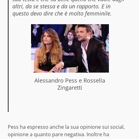
altri, da se stessa e da un rapporto. E in
questo devo dire che è molto femminile.
Alessandro Pess e Rossella
Zingaretti
Pess ha espresso anche la sua opinione sui social,
opinione a quanto pare negativa. Inoltre ha