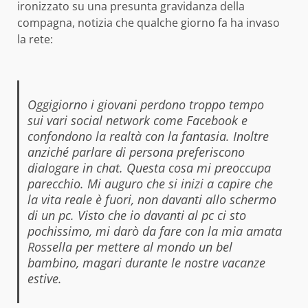
ironizzato su una presunta gravidanza della
compagna, notizia che qualche giorno fa ha invaso
la rete:
Oggigiorno i giovani perdono troppo tempo
sui vari social network come Facebook e
confondono la realtà con la fantasia. Inoltre
anziché parlare di persona preferiscono
dialogare in chat. Questa cosa mi preoccupa
parecchio. Mi auguro che si inizi a capire che
la vita reale è fuori, non davanti allo schermo
di un pc. Visto che io davanti al pc ci sto
pochissimo, mi darò da fare con la mia amata
Rossella per mettere al mondo un bel
bambino, magari durante le nostre vacanze
estive.