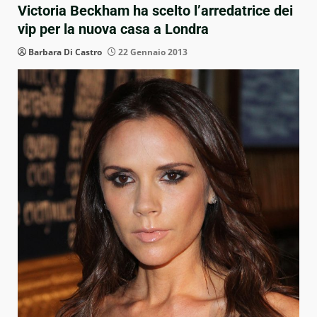
Victoria Beckham ha scelto l’arredatrice dei
vip per la nuova casa a Londra
Barbara Di Castro
22 Gennaio 2013