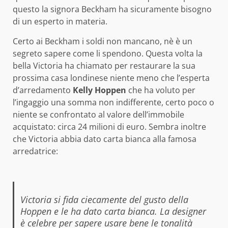
questo la signora Beckham ha sicuramente bisogno
di un esperto in materia.
Certo ai Beckham i soldi non mancano, nè è un
segreto sapere come li spendono. Questa volta la
bella Victoria ha chiamato per restaurare la sua
prossima casa londinese niente meno che l’esperta
d’arredamento
Kelly Hoppen
che ha voluto per
l’ingaggio una somma non indifferente, certo poco o
niente se confrontato al valore dell’immobile
acquistato: circa 24 milioni di euro. Sembra inoltre
che Victoria abbia dato carta bianca alla famosa
arredatrice:
Victoria si fida ciecamente del gusto della
Hoppen e le ha dato carta bianca. La designer
è celebre per sapere usare bene le tonalità