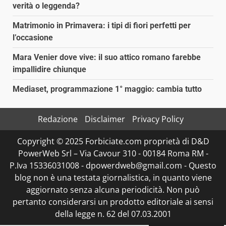
verità o leggenda?
Matrimonio in Primavera: i tipi di fiori perfetti per
l’occasione
Mara Venier dove vive: il suo attico romano farebbe
impallidire chiunque
Mediaset, programmazione 1° maggio: cambia tutto
Redazione
Disclaimer
Privacy Policy
Copyright © 2025 Forbiciate.com proprietà di D&D
PowerWeb Srl – Via Cavour 310 - 00184 Roma RM -
P.Iva 15336031008 - dpowerdweb@gmail.com - Questo
blog non è una testata giornalistica, in quanto viene
aggiornato senza alcuna periodicità. Non può
pertanto considerarsi un prodotto editoriale ai sensi
della legge n. 62 del 07.03.2001