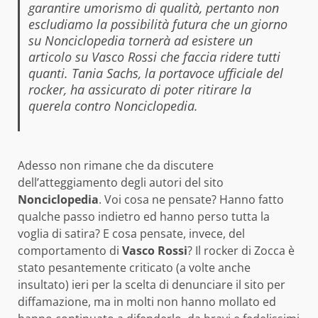
garantire umorismo di qualità, pertanto non
escludiamo la possibilità futura che un giorno
su Nonciclopedia tornerà ad esistere un
articolo su Vasco Rossi che faccia ridere tutti
quanti.
Tania Sachs, la portavoce ufficiale del
rocker, ha assicurato di poter ritirare la
querela contro Nonciclopedia.
Adesso non rimane che da discutere
dell’atteggiamento degli autori del sito
Nonciclopedia
. Voi cosa ne pensate? Hanno fatto
qualche passo indietro ed hanno perso tutta la
voglia di satira? E cosa pensate, invece, del
comportamento di
Vasco Rossi
? Il rocker di Zocca è
stato pesantemente criticato (a volte anche
insultato) ieri per la scelta di denunciare il sito per
diffamazione, ma in molti non hanno mollato ed