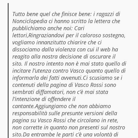
Tutto bene quel che finisce bene: i ragazzi di
Nonciclopedia ci hanno scritto la lettera che
pubblichiamo anche noi:
Cari
lettori,Ringraziandovi per il caloroso sostegno,
vogliamo innanzitutto chiarire che ci
dissociamo dalla violenza con cui il web ha
reagito alla nostra decisione di oscurare il
sito. Il nostro intento non è mai stato quello di
incitare l’utenza contro Vasco quanto quello di
informarla dei fatti avvenuti.Ci scusiamo se i
contenuti della pagina di Vasco Rossi sono
sembrati diffamatori, non c’è mai stata
l’intenzione di offendere il
cantante.Aggiungiamo che non abbiamo
responsabilità sulle presunte versioni della
pagina su Vasco Rossi che circolano in rete,
non corrette in quanto non presenti sul nostro
sito.Da entrambe le parti c’è una volontà di