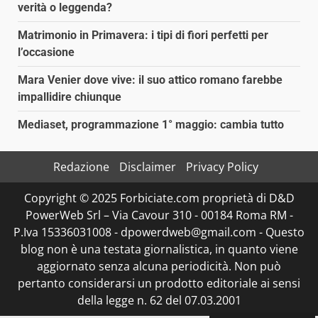
verità o leggenda?
Matrimonio in Primavera: i tipi di fiori perfetti per
l’occasione
Mara Venier dove vive: il suo attico romano farebbe
impallidire chiunque
Mediaset, programmazione 1° maggio: cambia tutto
Redazione
Disclaimer
Privacy Policy
Copyright © 2025 Forbiciate.com proprietà di D&D
PowerWeb Srl – Via Cavour 310 - 00184 Roma RM -
P.Iva 15336031008 - dpowerdweb@gmail.com - Questo
blog non è una testata giornalistica, in quanto viene
aggiornato senza alcuna periodicità. Non può
pertanto considerarsi un prodotto editoriale ai sensi
della legge n. 62 del 07.03.2001