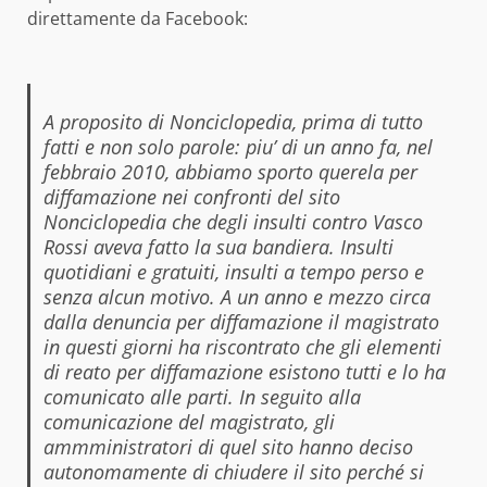
direttamente da Facebook:
A proposito di Nonciclopedia, prima di tutto
fatti e non solo parole: piu’
di un anno fa, nel
febbraio 2010, abbiamo sporto querela per
diffamazione
nei confronti del sito
Nonciclopedia che degli insulti contro Vasco
Rossi
aveva fatto la sua bandiera. Insulti
quotidiani e gratuiti, insulti a tempo
perso e
senza alcun motivo.
A un anno e mezzo circa
dalla denuncia per diffamazione il magistrato
in
questi giorni ha riscontrato che gli elementi
di reato per diffamazione
esistono tutti e lo ha
comunicato alle parti.
In seguito alla
comunicazione del magistrato, gli
ammministratori di quel
sito hanno deciso
autonomamente di chiudere il sito perché si