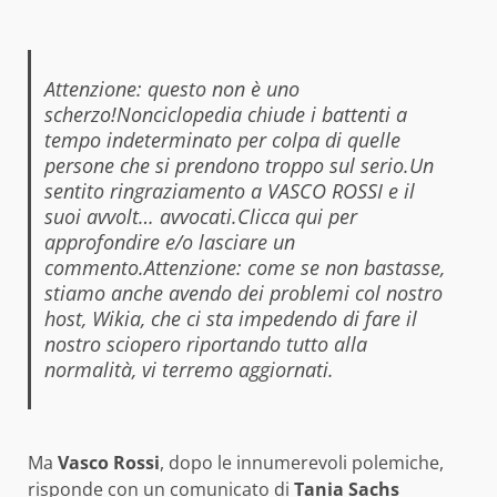
Attenzione: questo non è uno
scherzo!Nonciclopedia chiude i battenti a
tempo indeterminato per colpa di quelle
persone che si prendono troppo sul serio.Un
sentito ringraziamento a VASCO ROSSI e il
suoi avvolt… avvocati.Clicca qui per
approfondire e/o lasciare un
commento.Attenzione: come se non bastasse,
stiamo anche avendo dei problemi col nostro
host, Wikia, che ci sta impedendo di fare il
nostro sciopero riportando tutto alla
normalità, vi terremo aggiornati.
Ma
Vasco Rossi
, dopo le innumerevoli polemiche,
risponde con un comunicato di
Tania Sachs