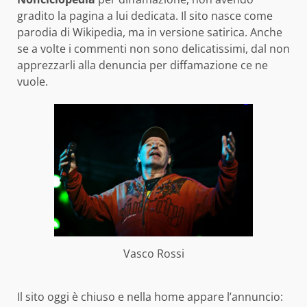
gradito la pagina a lui dedicata. Il sito nasce come
parodia di Wikipedia, ma in versione satirica. Anche
se a volte i commenti non sono delicatissimi, dal non
apprezzarli alla denuncia per diffamazione ce ne
vuole.
Vasco Rossi
Il sito oggi è chiuso e nella home appare l’annuncio: