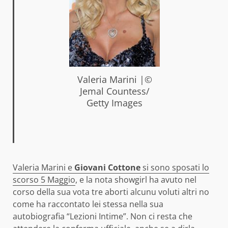
Valeria Marini |©
Jemal Countess/
Getty Images
Valeria Marini e
Giovani Cottone
si sono sposati lo
scorso 5 Maggio
, e la nota showgirl ha avuto nel
corso della sua vota tre aborti alcunu voluti altri no
come ha raccontato lei stessa nella sua
autobiografia “Lezioni Intime”. Non ci resta che