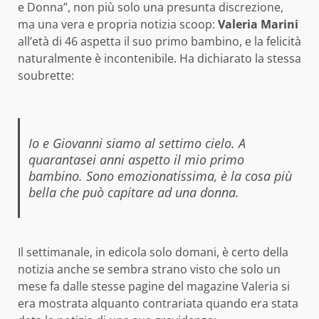
e Donna”, non più solo una presunta discrezione,
ma una vera e propria notizia scoop:
Valeria Marini
all’età di 46 aspetta il suo primo bambino, e la felicità
naturalmente è incontenibile. Ha dichiarato la stessa
soubrette:
Io e Giovanni siamo al settimo cielo. A
quarantasei anni aspetto il mio primo
bambino. Sono emozionatissima, è la cosa più
bella che può capitare ad una donna.
Il settimanale, in edicola solo domani, è certo della
notizia anche se sembra strano visto che solo un
mese fa dalle stesse pagine del magazine Valeria si
era mostrata alquanto contrariata quando era stata