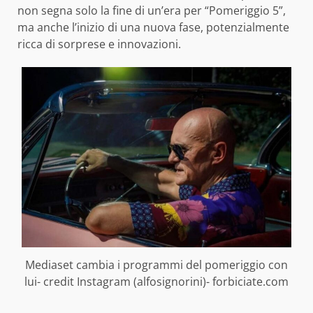
non segna solo la fine di un’era per “Pomeriggio 5”,
ma anche l’inizio di una nuova fase, potenzialmente
ricca di sorprese e innovazioni.
Mediaset cambia i programmi del pomeriggio con
lui- credit Instagram (alfosignorini)- forbiciate.com