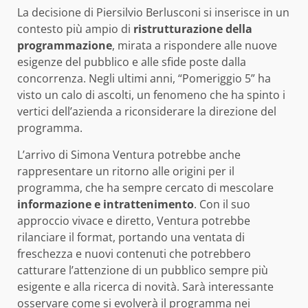
La decisione di Piersilvio Berlusconi si inserisce in un
contesto più ampio di
ristrutturazione della
programmazione
, mirata a rispondere alle nuove
esigenze del pubblico e alle sfide poste dalla
concorrenza. Negli ultimi anni, “Pomeriggio 5” ha
visto un calo di ascolti, un fenomeno che ha spinto i
vertici dell’azienda a riconsiderare la direzione del
programma.
L’arrivo di Simona Ventura potrebbe anche
rappresentare un ritorno alle origini per il
programma, che ha sempre cercato di mescolare
informazione e intrattenimento
. Con il suo
approccio vivace e diretto, Ventura potrebbe
rilanciare il format, portando una ventata di
freschezza e nuovi contenuti che potrebbero
catturare l’attenzione di un pubblico sempre più
esigente e alla ricerca di novità. Sarà interessante
osservare come si evolverà il programma nei