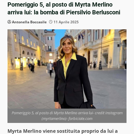
Pomeriggio 5, al posto di Myrta Merlino
arriva lui: la bomba di Piersilvio Berlusconi
Antonella Boccasile
11 Aprile 2025
Pomeriggio 5, al posto di Myrta Merlino arriva lui- credit Instagram
(myrtamerlino)- forbiciate.com
Myrta Merlino viene sostituita proprio da lui a