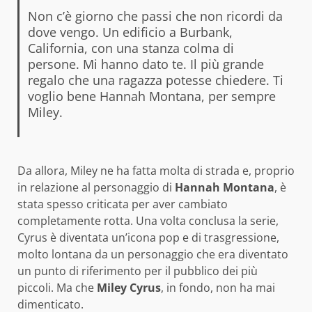
Non c’è giorno che passi che non ricordi da
dove vengo. Un edificio a Burbank,
California, con una stanza colma di
persone. Mi hanno dato te. Il più grande
regalo che una ragazza potesse chiedere. Ti
voglio bene Hannah Montana, per sempre
Miley.
Da allora, Miley ne ha fatta molta di strada e, proprio
in relazione al personaggio di
Hannah Montana
, è
stata spesso criticata per aver cambiato
completamente rotta. Una volta conclusa la serie,
Cyrus è diventata un’icona pop e di trasgressione,
molto lontana da un personaggio che era diventato
un punto di riferimento per il pubblico dei più
piccoli. Ma che
Miley Cyrus
, in fondo, non ha mai
dimenticato.