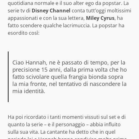
quotidiana normale e il suo alter ego da popstar. La
serie tv di
Disney Channel
conta tutt’oggi moltissimi
appassionati e con la sua lettera,
Miley Cyrus
, ha
fatto scendere qualche lacrimuccia. La popstar ha
esordito così:
Ciao Hannah, ne è passato di tempo, per la
precisione 15 anni, dalla prima volta che ho
fatto scivolare quella frangia bionda sopra
la mia fronte, nel tentativo di nascondere la
mia identità.
Ha poi ricordato i tanti momenti vissuti sul set e di
quanto la serie – e il personaggio – abbia influito
sulla sua vita. La cantante ha detto che in quel