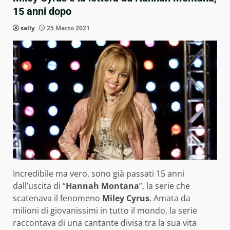
15 anni dopo
sally
25 Marzo 2021
Incredibile ma vero, sono già passati 15 anni
dall’uscita di “
Hannah Montana
”, la serie che
scatenava il fenomeno
Miley Cyrus
. Amata da
milioni di giovanissimi in tutto il mondo, la serie
raccontava di una cantante divisa tra la sua vita