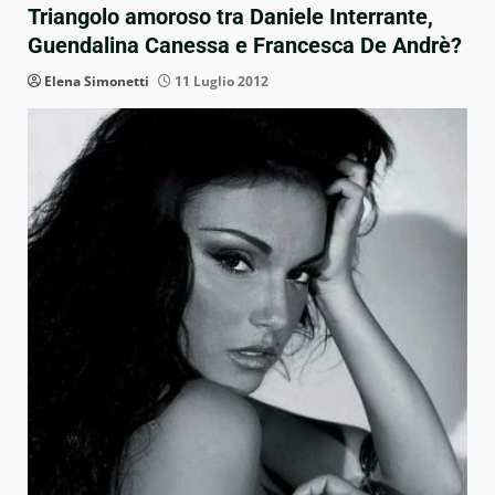
Triangolo amoroso tra Daniele Interrante,
Guendalina Canessa e Francesca De Andrè?
Elena Simonetti
11 Luglio 2012