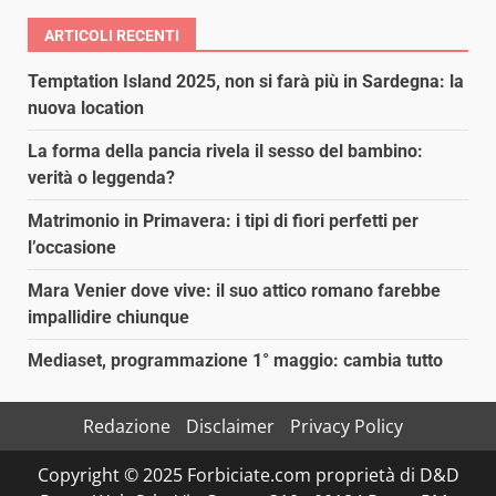
ARTICOLI RECENTI
Temptation Island 2025, non si farà più in Sardegna: la
nuova location
La forma della pancia rivela il sesso del bambino:
verità o leggenda?
Matrimonio in Primavera: i tipi di fiori perfetti per
l’occasione
Mara Venier dove vive: il suo attico romano farebbe
impallidire chiunque
Mediaset, programmazione 1° maggio: cambia tutto
Redazione
Disclaimer
Privacy Policy
Copyright © 2025 Forbiciate.com proprietà di D&D