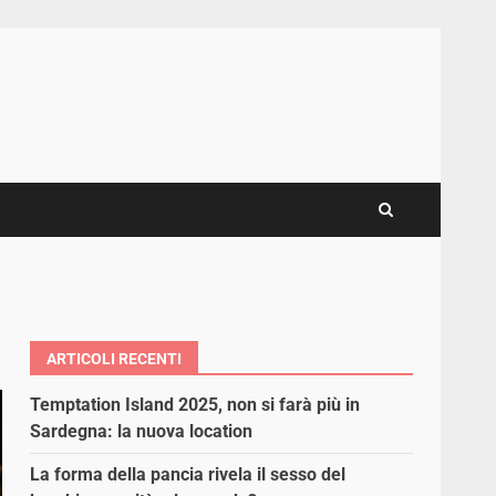
ARTICOLI RECENTI
Temptation Island 2025, non si farà più in
Sardegna: la nuova location
La forma della pancia rivela il sesso del