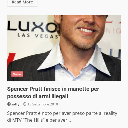
Read More
Varie
Spencer Pratt finisce in manette per
possesso di armi illegali
sally
13 Settembre 2010
Spencer Pratt è noto per aver preso parte al reality
di MTV “The Hills” e per aver...