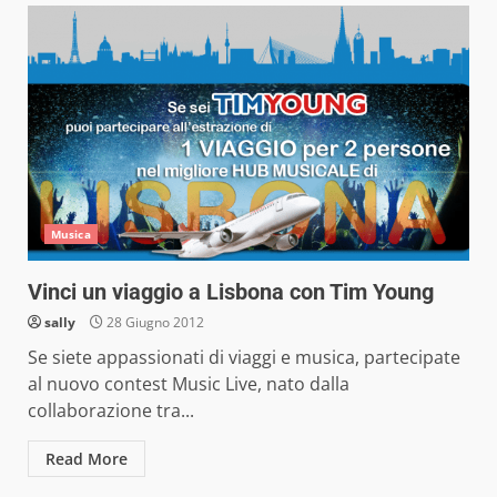
Musica
Vinci un viaggio a Lisbona con Tim Young
sally
28 Giugno 2012
Se siete appassionati di viaggi e musica, partecipate
al nuovo contest Music Live, nato dalla
collaborazione tra...
Read More