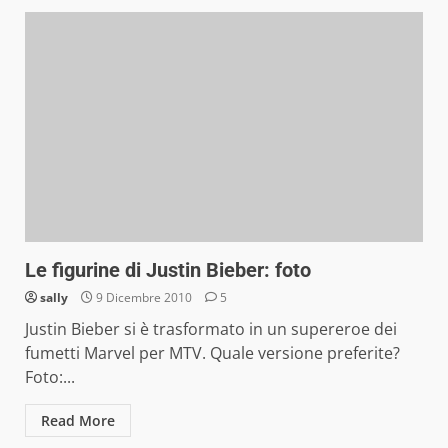
Le figurine di Justin Bieber: foto
sally
9 Dicembre 2010
5
Justin Bieber si è trasformato in un supereroe dei
fumetti Marvel per MTV. Quale versione preferite?
Foto:...
Read More