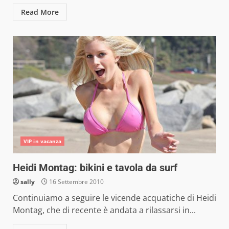
Read More
VIP in vacanza
Heidi Montag: bikini e tavola da surf
sally
16 Settembre 2010
Continuiamo a seguire le vicende acquatiche di Heidi
Montag, che di recente è andata a rilassarsi in...