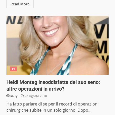
Read More
TV
Heidi Montag insoddisfatta del suo seno:
altre operazioni in arrivo?
sally
26 Agosto 2010
Ha fatto parlare di sè per il record di operazioni
chirurgiche subite in un solo giorno. Dopo...