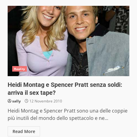
Reality
Heidi Montag e Spencer Pratt senza soldi:
arriva il sex tape?
sally
12 Novembre 2010
Heidi Montag e Spencer Pratt sono una delle coppie
più inutili del mondo dello spettacolo e ne...
Read More