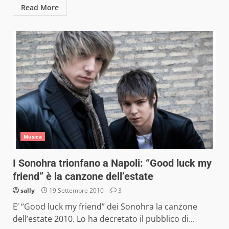
Read More
Musica
I Sonohra trionfano a Napoli: “Good luck my
friend” è la canzone dell’estate
sally
19 Settembre 2010
3
E’ “Good luck my friend” dei Sonohra la canzone
dell’estate 2010. Lo ha decretato il pubblico di...