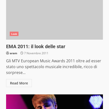
Look
EMA 2011: il look delle star
aram
7 Novembre 2011
Gli MTV European Music Awards 2011 oltre ad esser
stato uno spettacolo musicale incredibile, ricco di
sorprese...
Read More