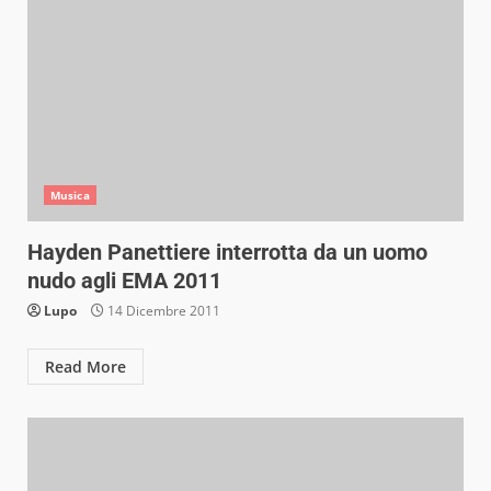
Musica
Hayden Panettiere interrotta da un uomo
nudo agli EMA 2011
Lupo
14 Dicembre 2011
Read More