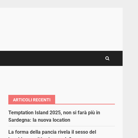
ARTICOLI RECENTI
Temptation Island 2025, non si farà più in
Sardegna: la nuova location
La forma della pancia rivela il sesso del