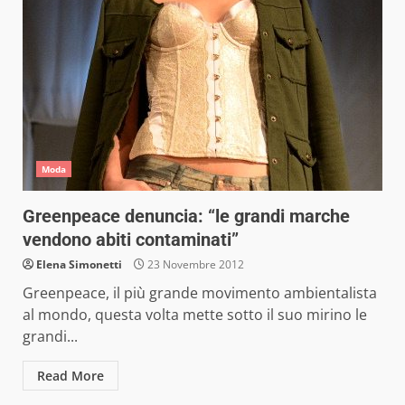
Moda
Greenpeace denuncia: “le grandi marche
vendono abiti contaminati”
Elena Simonetti
23 Novembre 2012
Greenpeace, il più grande movimento ambientalista
al mondo, questa volta mette sotto il suo mirino le
grandi...
Read More