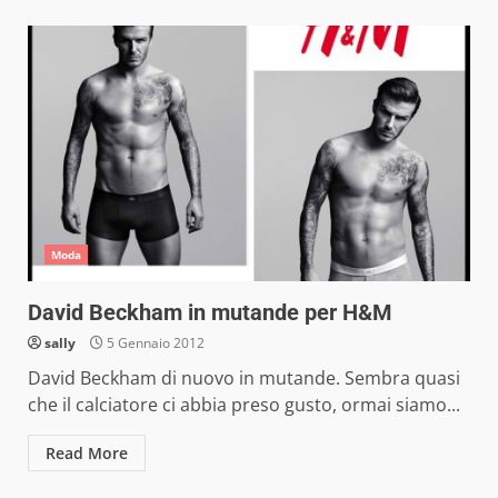
Moda
David Beckham in mutande per H&M
sally
5 Gennaio 2012
David Beckham di nuovo in mutande. Sembra quasi
che il calciatore ci abbia preso gusto, ormai siamo...
Read More