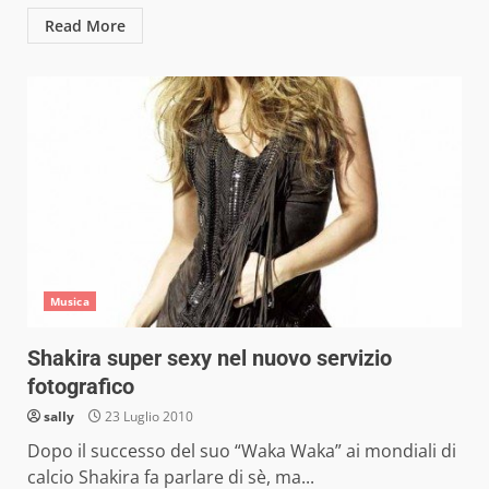
Read More
Musica
Shakira super sexy nel nuovo servizio
fotografico
sally
23 Luglio 2010
Dopo il successo del suo “Waka Waka” ai mondiali di
calcio Shakira fa parlare di sè, ma...