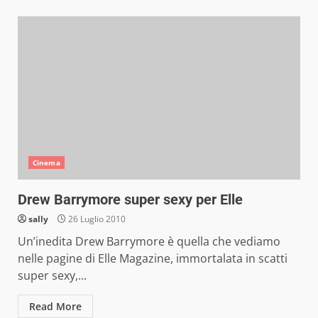
Cinema
Drew Barrymore super sexy per Elle
sally
26 Luglio 2010
Un’inedita Drew Barrymore è quella che vediamo
nelle pagine di Elle Magazine, immortalata in scatti
super sexy,...
Read More