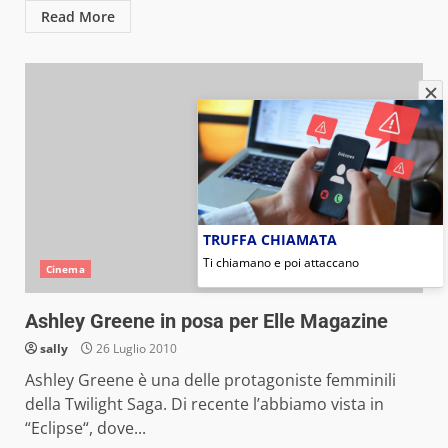
Read More
TRUFFA CHIAMATA
Ti chiamano e poi attaccano
Cinema
Ashley Greene in posa per Elle Magazine
sally
26 Luglio 2010
Ashley Greene è una delle protagoniste femminili
della Twilight Saga. Di recente l’abbiamo vista in
“Eclipse“, dove...