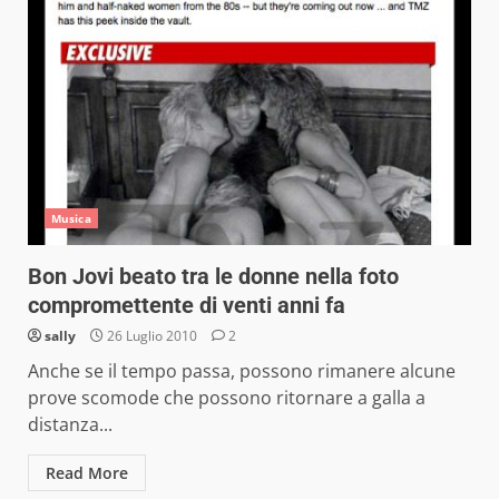
Musica
Bon Jovi beato tra le donne nella foto
compromettente di venti anni fa
sally
26 Luglio 2010
2
Anche se il tempo passa, possono rimanere alcune
prove scomode che possono ritornare a galla a
distanza...
Read More