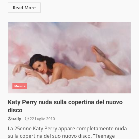
Read More
Musica
Katy Perry nuda sulla copertina del nuovo
disco
sally
22 Luglio 2010
La 25enne Katy Perry appare completamente nuda
sulla copertina del suo nuovo disco, “Teenage