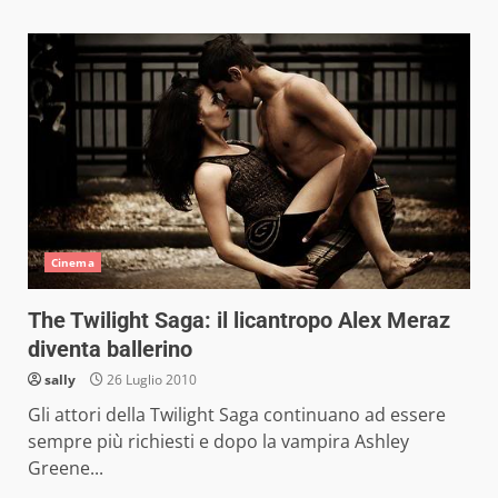
Cinema
The Twilight Saga: il licantropo Alex Meraz
diventa ballerino
sally
26 Luglio 2010
Gli attori della Twilight Saga continuano ad essere
sempre più richiesti e dopo la vampira Ashley
Greene...