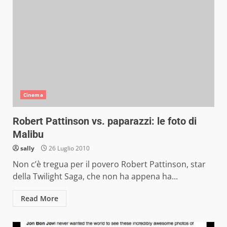
Cinema
Robert Pattinson vs. paparazzi: le foto di
Malibu
sally
26 Luglio 2010
Non c’è tregua per il povero Robert Pattinson, star
della Twilight Saga, che non ha appena ha...
Read More