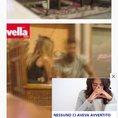
NESSUNO CI AVEVA AVVERTITO