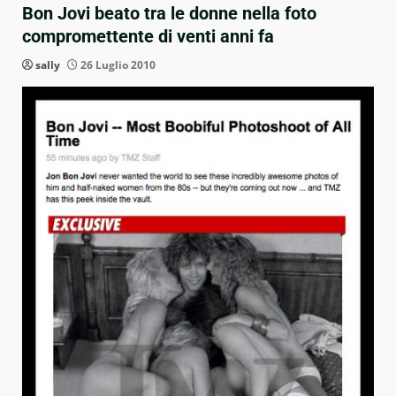
Bon Jovi beato tra le donne nella foto
compromettente di venti anni fa
sally
26 Luglio 2010