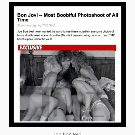
Jon Bon Jovi