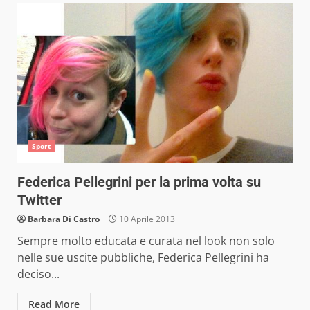
Sport
Federica Pellegrini per la prima volta su
Twitter
Barbara Di Castro
10 Aprile 2013
Sempre molto educata e curata nel look non solo
nelle sue uscite pubbliche, Federica Pellegrini ha
deciso...
Read More