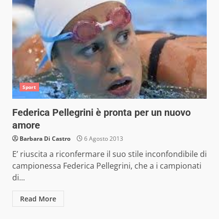
Sport
Federica Pellegrini è pronta per un nuovo
amore
Barbara Di Castro
6 Agosto 2013
E’ riuscita a riconfermare il suo stile inconfondibile di
campionessa Federica Pellegrini, che a i campionati
di...
Read More