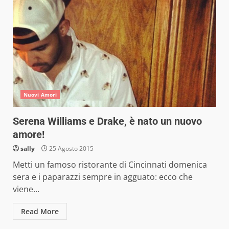
Nuovi Amori
Serena Williams e Drake, è nato un nuovo
amore!
sally
25 Agosto 2015
Metti un famoso ristorante di Cincinnati domenica
sera e i paparazzi sempre in agguato: ecco che
viene...
Read More