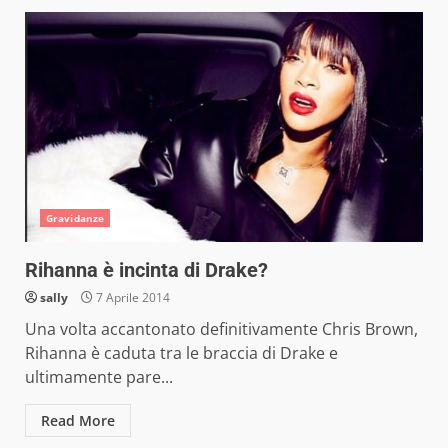
Gravidanze
Rihanna è incinta di Drake?
sally
7 Aprile 2014
Una volta accantonato definitivamente Chris Brown,
Rihanna è caduta tra le braccia di Drake e
ultimamente pare...
Read More