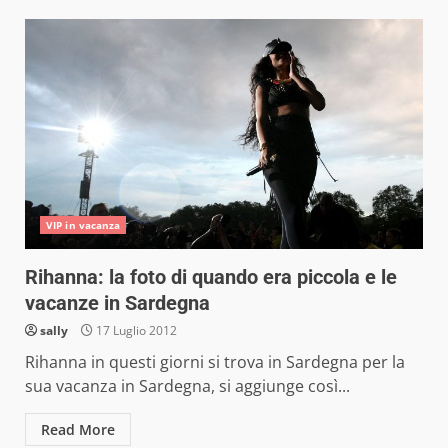
VIP in vacanza
Rihanna: la foto di quando era piccola e le
vacanze in Sardegna
sally
17 Luglio 2012
Rihanna in questi giorni si trova in Sardegna per la
sua vacanza in Sardegna, si aggiunge così...
Read More