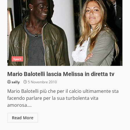
Sport
Mario Balotelli lascia Melissa in diretta tv
sally
5 Novembre 2010
Mario Balotelli più che per il calcio ultimamente sta
facendo parlare per la sua turbolenta vita
amorosa....
Read More