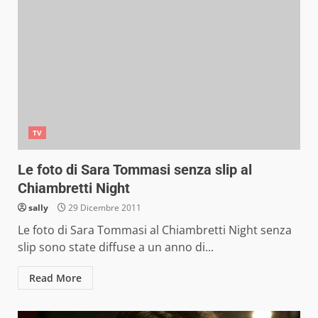
TV
Le foto di Sara Tommasi senza slip al
Chiambretti Night
sally
29 Dicembre 2011
Le foto di Sara Tommasi al Chiambretti Night senza
slip sono state diffuse a un anno di...
Read More