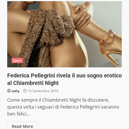
Sport
Federica Pellegrini rivela il suo sogno erotico
al Chiambretti Night
sally
16 Settembre 2010
Come sempre il Chiambretti Night fa discutere,
questa volta i seguaci di Federica Pellegrini saranno
ben felici...
Read More