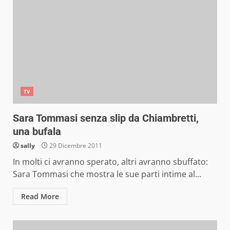
TV
Sara Tommasi senza slip da Chiambretti,
una bufala
sally
29 Dicembre 2011
In molti ci avranno sperato, altri avranno sbuffato:
Sara Tommasi che mostra le sue parti intime al...
Read More