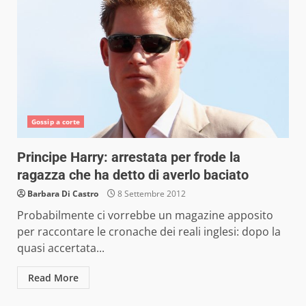
Gossip a corte
Principe Harry: arrestata per frode la
ragazza che ha detto di averlo baciato
Barbara Di Castro
8 Settembre 2012
Probabilmente ci vorrebbe un magazine apposito
per raccontare le cronache dei reali inglesi: dopo la
quasi accertata...
Read More