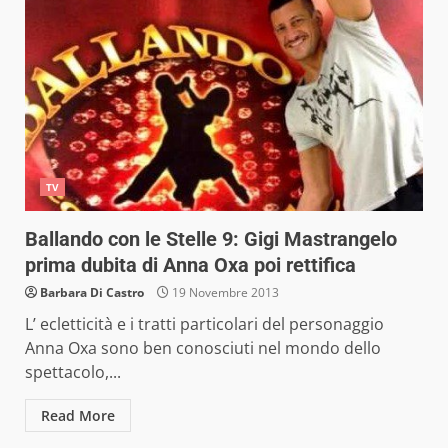
TV
Ballando con le Stelle 9: Gigi Mastrangelo
prima dubita di Anna Oxa poi rettifica
Barbara Di Castro
19 Novembre 2013
L’ ecletticità e i tratti particolari del personaggio
Anna Oxa sono ben conosciuti nel mondo dello
spettacolo,...
Read More