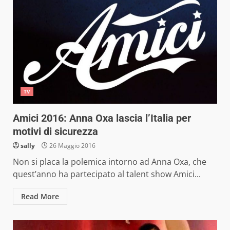
TV
Amici 2016: Anna Oxa lascia l’Italia per
motivi di sicurezza
sally
26 Maggio 2016
Non si placa la polemica intorno ad Anna Oxa, che
quest’anno ha partecipato al talent show Amici...
Read More