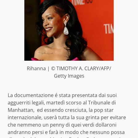
Rihanna | © TIMOTHY A. CLARY/AFP/
Getty Images
La documentazione é stata presentata dai suoi
agguerriti legali, martedì scorso al Tribunale di
Manhattan, ed essendo cresciuta, la pop star
internazionale, userà tutta la sua grinta per evitare
che nemmeno un penny di quei verdi dollaroni
andranno persi e farà in modo che nessuno possa