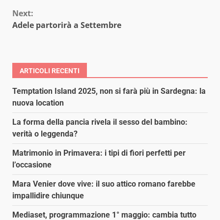
Reading
Next:
Adele partorirà a Settembre
ARTICOLI RECENTI
Temptation Island 2025, non si farà più in Sardegna: la
nuova location
La forma della pancia rivela il sesso del bambino:
verità o leggenda?
Matrimonio in Primavera: i tipi di fiori perfetti per
l’occasione
Mara Venier dove vive: il suo attico romano farebbe
impallidire chiunque
Mediaset, programmazione 1° maggio: cambia tutto