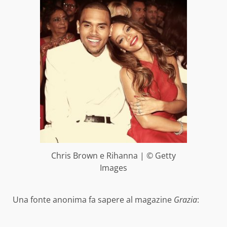
Chris Brown e Rihanna | © Getty
Images
Una fonte anonima fa sapere al magazine
Grazia
: