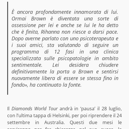
È ancora profondamente innamorata di lui.
Ormai Brown è diventata una sorte di
ossessione per lei e anche se lui le ha detto
che è finita, Rihanna non riesce a darsi pace.
Dopo averne parlato con uno psicoterapeuta e
i suoi amici, sta valutando di seguire un
programma di 12 fasi in una clinica
specializzata sulle psicopatologie in ambito
sentimentale. Lei desidera chiudere
definitivamente la porta a Brown e sentirsi
nuovamente libera di essere se stessa fino in
fondo», ha continuato la fonte.
Il
Diamonds World Tour
andrà in ‘pausa’ il 28 luglio,
con l’ultima tappa di Helsinki, per poi riprendere il 24
settembre in Australia. Questi due mesi le