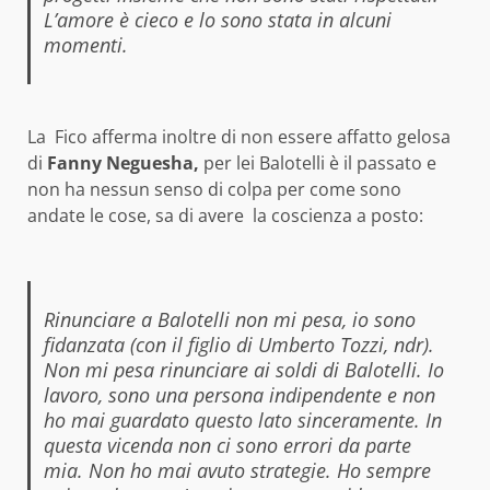
L’amore è cieco e lo sono stata in alcuni
momenti.
La Fico afferma inoltre di non essere affatto gelosa
di
Fanny Neguesha,
per lei Balotelli è il passato e
non ha nessun senso di colpa per come sono
andate le cose, sa di avere la coscienza a posto:
Rinunciare a Balotelli non mi pesa, io sono
fidanzata (con il figlio di Umberto Tozzi, ndr).
Non mi pesa rinunciare ai soldi di Balotelli. Io
lavoro, sono una persona indipendente e non
ho mai guardato questo lato sinceramente. In
questa vicenda non ci sono errori da parte
mia. Non ho mai avuto strategie. Ho sempre