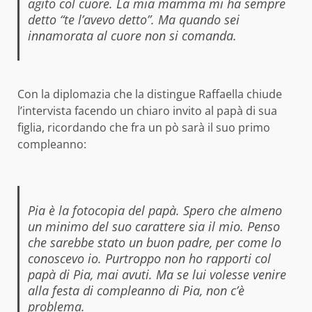
agito col cuore. La mia mamma mi ha sempre
detto “te l’avevo detto”. Ma quando sei
innamorata al cuore non si comanda.
Con la diplomazia che la distingue Raffaella chiude
l’intervista facendo un chiaro invito al papà di sua
figlia, ricordando che fra un pò sarà il suo primo
compleanno:
Pia è la fotocopia del papà. Spero che almeno
un minimo del suo carattere sia il mio. Penso
che sarebbe stato un buon padre, per come lo
conoscevo io. Purtroppo non ho rapporti col
papà di Pia, mai avuti. Ma se lui volesse venire
alla festa di compleanno di Pia, non c’è
problema.