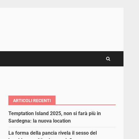
ARTICOLI RECENTI
Temptation Island 2025, non si farà più in
Sardegna: la nuova location
La forma della pancia rivela il sesso del