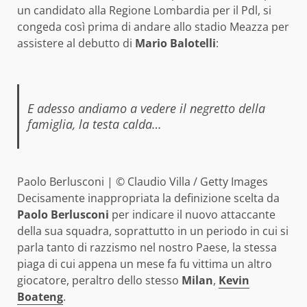
un candidato alla Regione Lombardia per il Pdl, si
congeda così prima di andare allo stadio Meazza per
assistere al debutto di
Mario Balotelli
:
E adesso andiamo a vedere il negretto della
famiglia, la testa calda…
Paolo Berlusconi | © Claudio Villa / Getty Images
Decisamente inappropriata la definizione scelta da
Paolo Berlusconi
per indicare il nuovo attaccante
della sua squadra, soprattutto in un periodo in cui si
parla tanto di razzismo nel nostro Paese, la stessa
piaga di cui appena un mese fa fu vittima un altro
giocatore, peraltro dello stesso
Milan
,
Kevin
Boateng
.