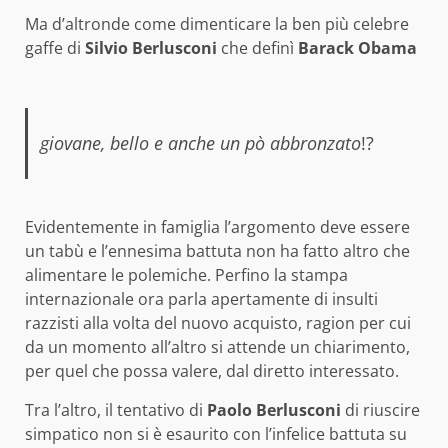
Ma d’altronde come dimenticare la ben più celebre
gaffe di
Silvio Berlusconi
che definì
Barack Obama
giovane, bello e anche un pò abbronzato
!?
Evidentemente in famiglia l’argomento deve essere
un tabù e l’ennesima battuta non ha fatto altro che
alimentare le polemiche. Perfino la stampa
internazionale ora parla apertamente di insulti
razzisti alla volta del nuovo acquisto, ragion per cui
da un momento all’altro si attende un chiarimento,
per quel che possa valere, dal diretto interessato.
Tra l’altro, il tentativo di
Paolo Berlusconi
di riuscire
simpatico non si è esaurito con l’infelice battuta su