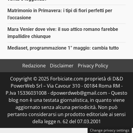
Matrimonio in Primavera: i tipi di fiori perfetti per
l’occasione
Mara Venier dove vive: il suo attico romano farebbe
impallidire chiunque
Mediaset, programmazione 1° maggio: cambia tutto
Redazione
Disclaimer
Privacy Policy
Copyright © 2025 Forbiciate.com proprietà di D&D
PowerWeb Srl – Via Cavour 310 - 00184 Roma RM -
P.Iva 15336031008 - dpowerdweb@gmail.com - Questo
blog non è una testata giornalistica, in quanto viene
aggiornato senza alcuna periodicità. Non può
pertanto considerarsi un prodotto editoriale ai sensi
della legge n. 62 del 07.03.2001
Change privacy settings