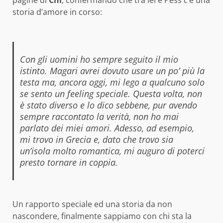
storia d’amore in corso:
Con gli uomini ho sempre seguito il mio
istinto. Magari avrei dovuto usare un po’ più la
testa ma, ancora oggi, mi lego a qualcuno solo
se sento un feeling speciale. Questa volta, non
è stato diverso e lo dico sebbene, pur avendo
sempre raccontato la verità, non ho mai
parlato dei miei amori. Adesso, ad esempio,
mi trovo in Grecia e, dato che trovo sia
un’isola molto romantica, mi auguro di poterci
presto tornare in coppia.
Un rapporto speciale ed una storia da non
nascondere, finalmente sappiamo con chi sta la