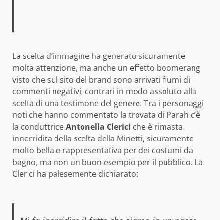
La scelta d’immagine ha generato sicuramente
molta attenzione, ma anche un effetto boomerang
visto che sul sito del brand sono arrivati fiumi di
commenti negativi, contrari in modo assoluto alla
scelta di una testimone del genere. Tra i personaggi
noti che hanno commentato la trovata di Parah c’è
la conduttrice
Antonella Clerici
che è rimasta
innorridita della scelta della Minetti, sicuramente
molto bella e rappresentativa per dei costumi da
bagno, ma non un buon esempio per il pubblico. La
Clerici ha palesemente dichiarato: