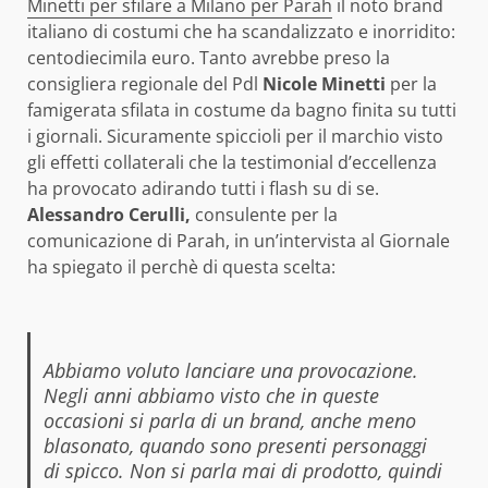
Minetti per sfilare a Milano per Parah
il noto brand
italiano di costumi che ha scandalizzato e inorridito:
centodiecimila euro. Tanto avrebbe preso la
consigliera regionale del Pdl
Nicole Minetti
per la
famigerata sfilata in costume da bagno finita su tutti
i giornali. Sicuramente spiccioli per il marchio visto
gli effetti collaterali che la testimonial d’eccellenza
ha provocato adirando tutti i flash su di se.
Alessandro Cerulli,
consulente per la
comunicazione di Parah, in un’intervista al Giornale
ha spiegato il perchè di questa scelta:
Abbiamo voluto lanciare una provocazione.
Negli anni abbiamo visto che in queste
occasioni si parla di un brand, anche meno
blasonato, quando sono presenti personaggi
di spicco. Non si parla mai di prodotto, quindi