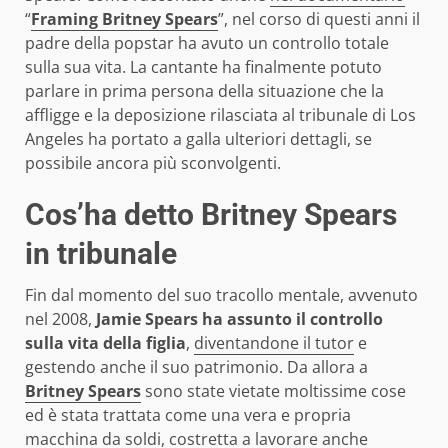
“
Framing Britney Spears
”, nel corso di questi anni il
padre della popstar ha avuto un controllo totale
sulla sua vita. La cantante ha finalmente potuto
parlare in prima persona della situazione che la
affligge e la deposizione rilasciata al tribunale di Los
Angeles ha portato a galla ulteriori dettagli, se
possibile ancora più sconvolgenti.
Cos’ha detto Britney Spears
in tribunale
Fin dal momento del suo tracollo mentale, avvenuto
nel 2008,
Jamie Spears ha assunto il controllo
sulla vita della figlia
,
diventandone il tutor
e
gestendo anche il suo patrimonio. Da allora a
Britney Spears
sono state vietate moltissime cose
ed è stata trattata come una vera e propria
macchina da soldi, costretta a lavorare anche