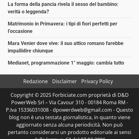
La forma della pancia rivela il sesso del bambino:
verità o leggenda?
Matrimonio in Primavera: i tipi di fiori perfetti per
l’occasione
Mara Venier dove vive: il suo attico romano farebbe
impallidire chiunque
Mediaset, programmazione 1° maggio: cambia tutto
Redazione
Disclaimer
Privacy Policy
Copyright © 2025 Forbiciate.com proprietà di D&D
PowerWeb Srl – Via Cavour 310 - 00184 Roma RM -
P.Iva 15336031008 - dpowerdweb@gmail.com - Questo
blog non è una testata giornalistica, in quanto viene
aggiornato senza alcuna periodicità. Non può
pertanto considerarsi un prodotto editoriale ai sensi