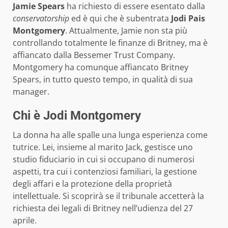
Jamie Spears
ha richiesto di essere esentato dalla
conservatorship
ed è qui che è subentrata
Jodi Pais
Montgomery
. Attualmente, Jamie non sta più
controllando totalmente le finanze di Britney, ma è
affiancato dalla Bessemer Trust Company.
Montgomery ha comunque affiancato Britney
Spears, in tutto questo tempo, in qualità di sua
manager.
Chi è Jodi Montgomery
La donna ha alle spalle una lunga esperienza come
tutrice. Lei, insieme al marito Jack, gestisce uno
studio fiduciario in cui si occupano di numerosi
aspetti, tra cui i contenziosi familiari, la gestione
degli affari e la protezione della proprietà
intellettuale. Si scoprirà se il tribunale accetterà la
richiesta dei legali di Britney nell’udienza del 27
aprile.