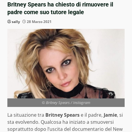
Britney Spears ha chiesto di rimuovere il
padre come suo tutore legale
sally
28 Marzo 2021
© Britney Spears / Instagram
La situazione tra
Britney Spears
e il padre,
Jamie
, si
sta evolvendo. Qualcosa ha iniziato a smuoversi
soprattutto dopo l’uscita del documentario del New