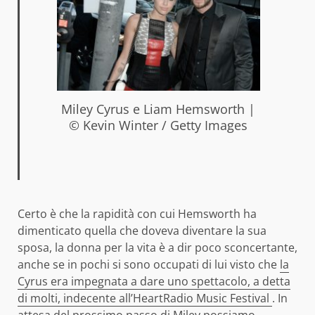
Miley Cyrus e Liam Hemsworth |
© Kevin Winter / Getty Images
Certo è che la rapidità con cui Hemsworth ha
dimenticato quella che doveva diventare la sua
sposa, la donna per la vita è a dir poco sconcertante,
anche se in pochi si sono occupati di lui visto che
la
Cyrus era impegnata a dare uno spettacolo, a detta
di molti, indecente all’HeartRadio Music Festival
. In