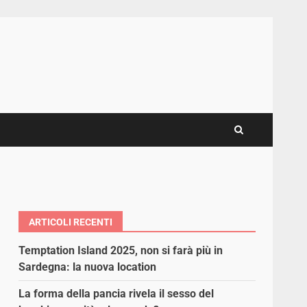
ARTICOLI RECENTI
Temptation Island 2025, non si farà più in
Sardegna: la nuova location
La forma della pancia rivela il sesso del