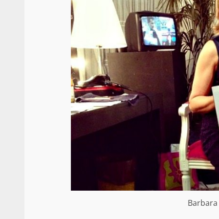
Barbara