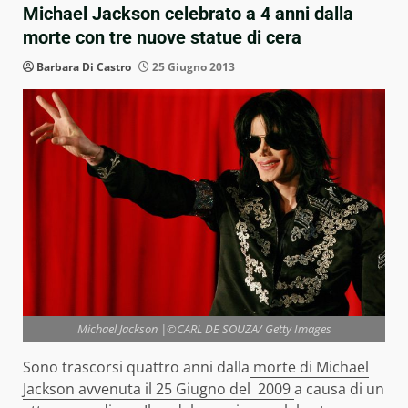
Michael Jackson celebrato a 4 anni dalla
morte con tre nuove statue di cera
Barbara Di Castro
25 Giugno 2013
Michael Jackson |©CARL DE SOUZA/ Getty Images
Sono trascorsi quattro anni dalla
morte di Michael
Jackson avvenuta il 25 Giugno del 2009
a causa di un