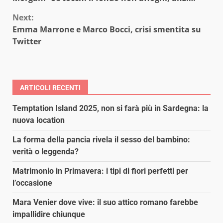
Reading
Next:
Emma Marrone e Marco Bocci, crisi smentita su
Twitter
ARTICOLI RECENTI
Temptation Island 2025, non si farà più in Sardegna: la
nuova location
La forma della pancia rivela il sesso del bambino:
verità o leggenda?
Matrimonio in Primavera: i tipi di fiori perfetti per
l’occasione
Mara Venier dove vive: il suo attico romano farebbe
impallidire chiunque