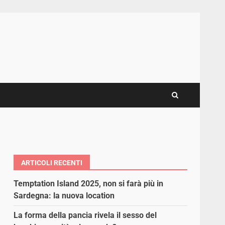
ARTICOLI RECENTI
Temptation Island 2025, non si farà più in
Sardegna: la nuova location
La forma della pancia rivela il sesso del