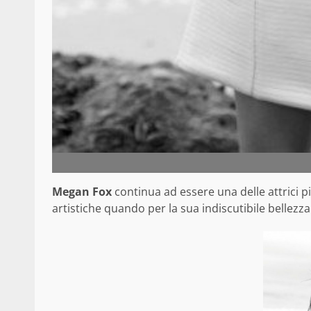
Megan Fox
continua ad essere una delle attrici 
artistiche quando per la sua indiscutibile bellezza