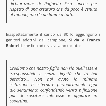
dichiarazioni di Raffaella Fico, anche per
rispetto di una creatura che da poco è venuta
al mondo, ma c’è un limite a tutto.
Inaspettatamente il carico da 90 lo aggiungono i
genitori adottivi del campione,
Silvia
e
Franco
Balotelli
, che fino ad ora avevano taciuto:
Crediamo che nostro figlio non sia quell’essere
irresponsabile e senza dignità che tu hai
descritto… Non hai avuto la minima
esitazione a esternare periodicamente ogni
tuo sentimento confondendo verità e finzione
pur di suscitare interesse e apparire in
copertina.