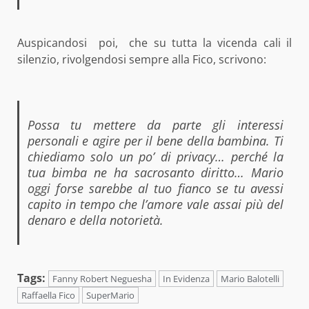
Auspicandosi poi, che su tutta la vicenda cali il
silenzio, rivolgendosi sempre alla Fico, scrivono:
Possa tu mettere da parte gli interessi
personali e agire per il bene della bambina. Ti
chiediamo solo un po’ di privacy… perché la
tua bimba ne ha sacrosanto diritto… Mario
oggi forse sarebbe al tuo fianco se tu avessi
capito in tempo che l’amore vale assai più del
denaro e della notorietà.
Tags:
Fanny Robert Neguesha
In Evidenza
Mario Balotelli
Raffaella Fico
SuperMario