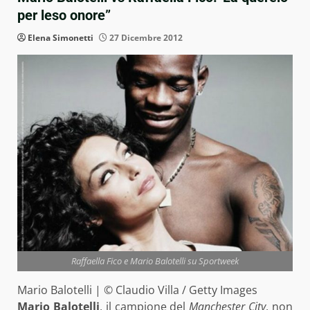
per leso onore”
Elena Simonetti
27 Dicembre 2012
Raffaella Fico e Mario Balotelli su Sportweek
Mario Balotelli | © Claudio Villa / Getty Images
Mario Balotelli
, il campione del
Manchester City
, non