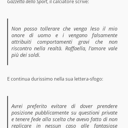
Gazzetta dello Sport
, il calciatore scrive:
Non posso tollerare che venga leso il mio
onore di uomo e i vengano falsamente
attribuiti comportamenti gravi che non
riscontro nella realtà. Raffaella, l’amore vale
più dei soldi.
E continua durissimo nella sua lettera-sfogo:
Avrei preferito evitare di dover prendere
posizione pubblicamente su questioni private
e tenere fede alla scelta che avevo fatto di non
replicare in nessun caso alle fantasiose