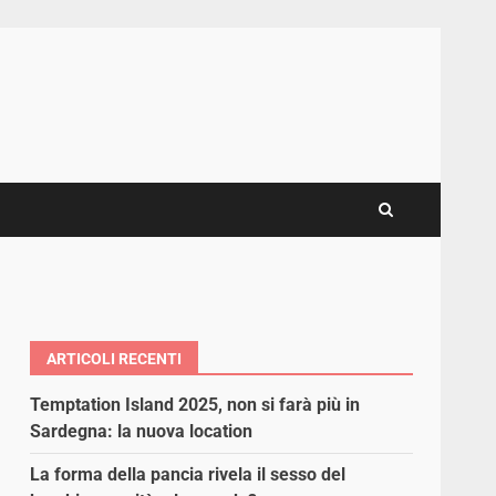
ARTICOLI RECENTI
Temptation Island 2025, non si farà più in
Sardegna: la nuova location
La forma della pancia rivela il sesso del