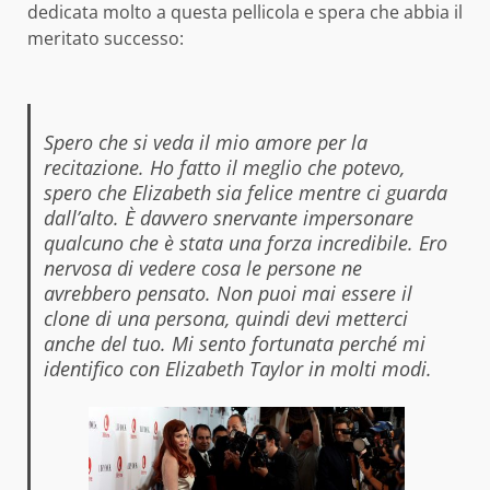
dedicata molto a questa pellicola e spera che abbia il
meritato successo:
Spero che si veda il mio amore per la
recitazione. Ho fatto il meglio che potevo,
spero che Elizabeth sia felice mentre ci guarda
dall’alto. È davvero snervante impersonare
qualcuno che è stata una forza incredibile. Ero
nervosa di vedere cosa le persone ne
avrebbero pensato. Non puoi mai essere il
clone di una persona, quindi devi metterci
anche del tuo. Mi sento fortunata perché mi
identifico con Elizabeth Taylor in molti modi.