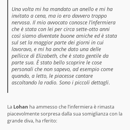
Una volta mi ha mandato un anello e mi ha
invitato a cena, ma io ero davvero troppo
nervosa
.
Il mio avvocato conosce l’infermiera
che è stata con lei per circa sette-otto anni
così siamo diventate buone amiche ed è stata
sul set la maggior parte dei giorni in cui
lavoravo, e mi ha anche dato una delle
pellicce di Elizabeth, che è stato gentile da
parte sua. È stato bello scoprire le cose
personali che non sapevo, ad esempio come
quando, a letto, le piacesse cantare
ascoltando la radio. Sono i piccoli dettagli
.
La
Lohan
ha ammesso che l’infermiera è rimasta
piacevolmente sorpresa dalla sua somiglianza con la
grande diva, ha rferito: