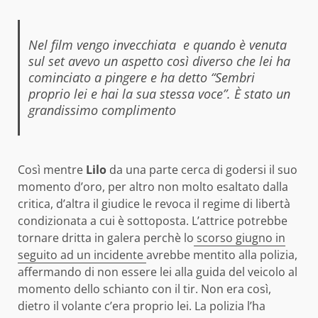
Nel film vengo invecchiata e quando è venuta
sul set avevo un aspetto così diverso che lei ha
cominciato a pingere e ha detto “Sembri
proprio lei e hai la sua stessa voce”. È stato un
grandissimo complimento
Così mentre
Lilo
da una parte cerca di godersi il suo
momento d’oro, per altro non molto esaltato dalla
critica, d’altra il giudice le revoca il regime di libertà
condizionata a cui è sottoposta. L’attrice potrebbe
tornare dritta in galera perchè lo
scorso giugno in
seguito ad un incidente
avrebbe mentito alla polizia,
affermando di non essere lei alla guida del veicolo al
momento dello schianto con il tir. Non era così,
dietro il volante c’era proprio lei. La polizia l’ha