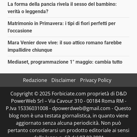
La forma della pancia rivela il sesso del bambino:
verità o leggenda?
Matrimonio in Primavera: i tipi di fiori perfetti per
l’occasione
Mara Venier dove vive: il suo attico romano farebbe
impallidire chiunque
Mediaset, programmazione 1° maggio: cambia tutto
Redazione
Disclaimer
Privacy Policy
Copyright © 2025 Forbiciate.com proprietà di D&D
PowerWeb Srl – Via Cavour 310 - 00184 Roma RM -
P.Iva 15336031008 - dpowerdweb@gmail.com - Questo
blog non è una testata giornalistica, in quanto viene
aggiornato senza alcuna periodicità. Non può
pertanto considerarsi un prodotto editoriale ai sensi