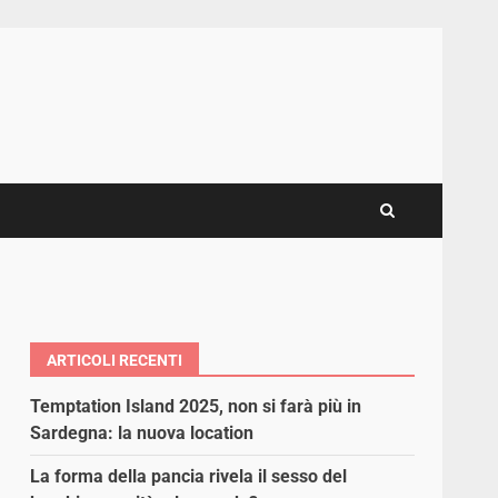
ARTICOLI RECENTI
Temptation Island 2025, non si farà più in
Sardegna: la nuova location
La forma della pancia rivela il sesso del