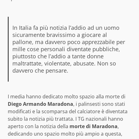
In Italia fa più notizia l’addio ad un uomo
sicuramente bravissimo a giocare al
pallone, ma davvero poco apprezzabile per
mille cose personali diventate pubbliche,
piuttosto che l’addio a tante donne
maltrattate, violentate, abusate. Non so
davvero che pensare.
I media hanno dedicato molto spazio alla morte di
Diego Armando Maradona
, i palinsesti sono stati
modificati e la scomparsa del calciatore è diventata
subito la notizia più trattata. I TG nazionali hanno
aperto con la notizia della
morte di Maradona
,
dedicando uno spazio molto più ampio a questa,