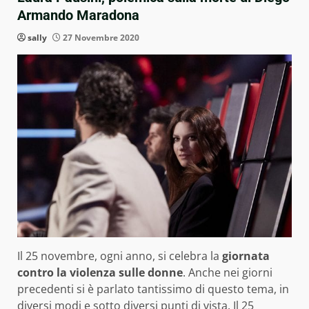
Armando Maradona
sally
27 Novembre 2020
Il 25 novembre, ogni anno, si celebra la
giornata
contro la violenza sulle donne
. Anche nei giorni
precedenti si è parlato tantissimo di questo tema, in
diversi modi e
sotto diversi punti di vista
. Il 25