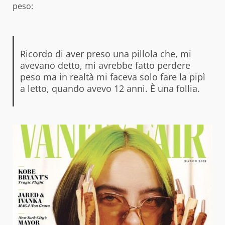
peso:
Ricordo di aver preso una pillola che, mi
avevano detto, mi avrebbe fatto perdere
peso ma in realtà mi faceva solo fare la pipì
a letto, quando avevo 12 anni. È una follia.