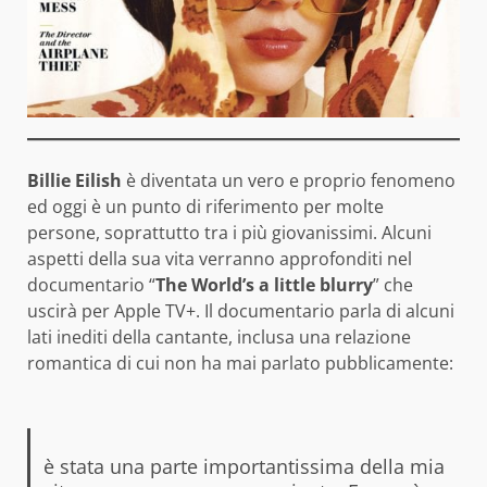
Billie Eilish
è diventata un vero e proprio fenomeno
ed oggi è un punto di riferimento per molte
persone, soprattutto tra i più giovanissimi. Alcuni
aspetti della sua vita verranno approfonditi nel
documentario “
The World’s a little blurry
” che
uscirà per Apple TV+. Il documentario parla di alcuni
lati inediti della cantante, inclusa una relazione
romantica di cui non ha mai parlato pubblicamente:
è stata una parte importantissima della mia