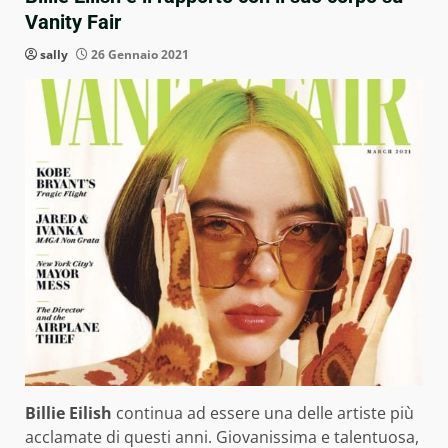
Vanity Fair
sally
26 Gennaio 2021
Billie Eilish
continua ad essere una delle artiste più
acclamate di questi anni. Giovanissima e talentuosa,