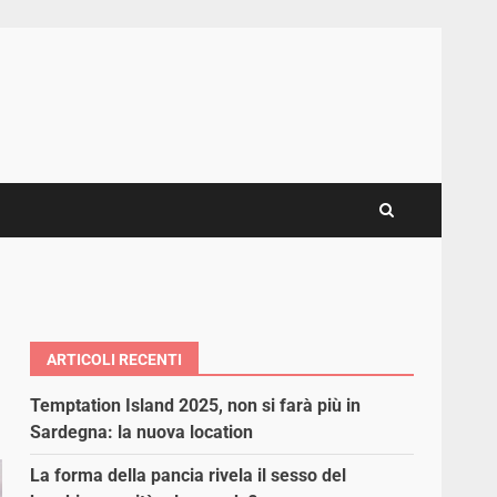
ARTICOLI RECENTI
Temptation Island 2025, non si farà più in
Sardegna: la nuova location
La forma della pancia rivela il sesso del