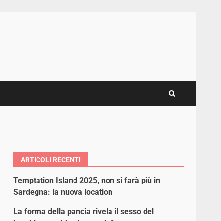
ARTICOLI RECENTI
Temptation Island 2025, non si farà più in
Sardegna: la nuova location
La forma della pancia rivela il sesso del