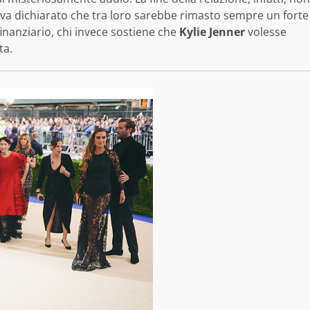
va dichiarato che tra loro sarebbe rimasto sempre un forte
finanziario, chi invece sostiene che
Kylie Jenner
volesse
ta.