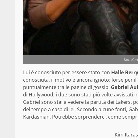
Kim Kar
Lui è conosciuto per essere stato con
Halle Berr
conosciuta, il motivo è ancora ignoto: forse per il 
puntualmente tra le pagine di gossip.
Gabriel Au
di Hollywood, i due sono stati più volte avvistati
Gabriel sono stai a vedere la partita dei Lakers, 
del tempo a casa di lei. Secondo alcune fonti, Gab
Kardashian. Potrebbe sorprenderci, come sempre,
Kim Karas