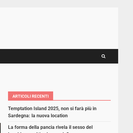
ARTICOLI RECENTI
Temptation Island 2025, non si farà più in
Sardegna: la nuova location
La forma della pancia rivela il sesso del