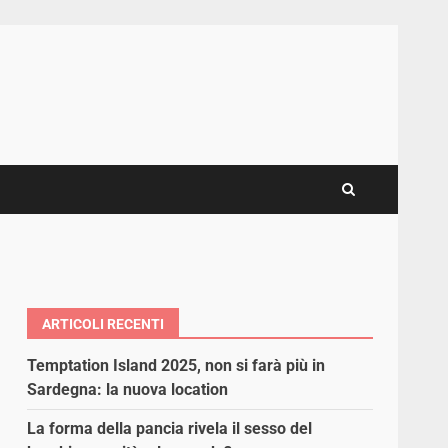
ARTICOLI RECENTI
Temptation Island 2025, non si farà più in
Sardegna: la nuova location
La forma della pancia rivela il sesso del