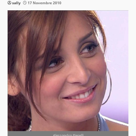
sally
17 Novembre 2010
Alessandra Pierelli