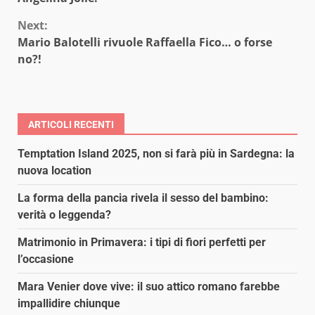
Next:
Mario Balotelli rivuole Raffaella Fico… o forse
no?!
ARTICOLI RECENTI
Temptation Island 2025, non si farà più in Sardegna: la
nuova location
La forma della pancia rivela il sesso del bambino:
verità o leggenda?
Matrimonio in Primavera: i tipi di fiori perfetti per
l’occasione
Mara Venier dove vive: il suo attico romano farebbe
impallidire chiunque