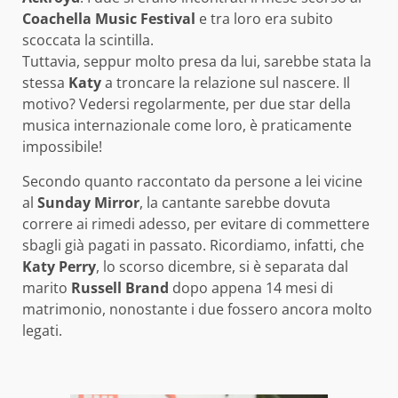
Coachella Music Festival
e tra loro era subito
scoccata la scintilla.
Tuttavia, seppur molto presa da lui, sarebbe stata la
stessa
Katy
a troncare la relazione sul nascere. Il
motivo? Vedersi regolarmente, per due star della
musica internazionale come loro, è praticamente
impossibile!
Secondo quanto raccontato da persone a lei vicine
al
Sunday Mirror
, la cantante sarebbe dovuta
correre ai rimedi adesso, per evitare di commettere
sbagli già pagati in passato. Ricordiamo, infatti, che
Katy Perry
, lo scorso dicembre, si è separata dal
marito
Russell Brand
dopo appena 14 mesi di
matrimonio, nonostante i due fossero ancora molto
legati.