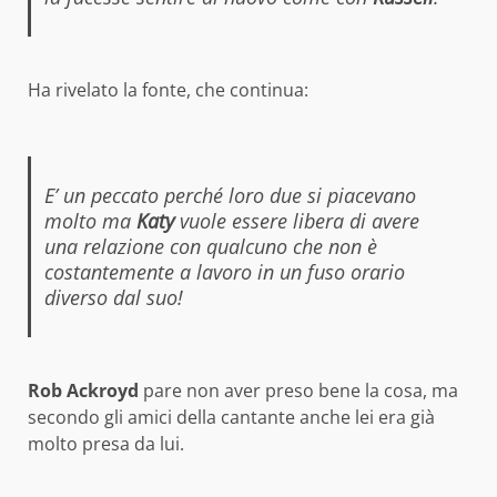
Ha rivelato la fonte, che continua:
E’ un peccato perché loro due si piacevano
molto ma
Katy
vuole essere libera di avere
una relazione con qualcuno che non è
costantemente a lavoro in un fuso orario
diverso dal suo!
Rob Ackroyd
pare non aver preso bene la cosa, ma
secondo gli amici della cantante anche lei era già
molto presa da lui.