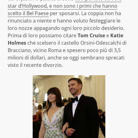
star d’Hollywood, e non sono i primi che hanno
scelto il Bel Paese
per sposarsi. La coppia non ha
rinunciato a niente e hanno voluto festeggiare le
loro nozze appagando ogni loro piccolo desiderio.
Prima di loro possiamo citare
Tom Cruise
e
Katie
Holmes
che scelsero il castello Orsini-Odescalchi di
Bracciano, vicino Roma e spesero poco più di 3,5
milioni di dollari, anche se oggi sembrano sprecati
visto il recente divorzio.